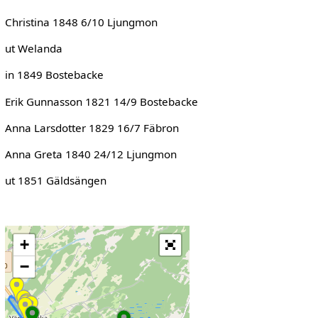
Christina 1848 6/10 Ljungmon
ut Welanda
in 1849 Bostebacke
Erik Gunnasson 1821 14/9 Bostebacke
Anna Larsdotter 1829 16/7 Fäbron
Anna Greta 1840 24/12 Ljungmon
ut 1851 Gäldsängen
+
−