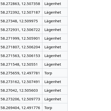
58.272863, 12.507358
Lägenhet
58.272392, 12.507187
Lägenhet
58.27348, 12.509975
Lägenhet
58.272931, 12.506722
Lägenhet
58.271999, 12.505901
Lägenhet
58.271807, 12.506204
Lägenhet
58.271563, 12.506153
Lägenhet
58.271548, 12.50551
Lägenhet
58.275659, 12.497781
Torp
58.273162, 12.507491
Lägenhet
58.27042, 12.505603
Lägenhet
58.273206, 12.509773
Lägenhet
58.269404, 12.491776
Torp