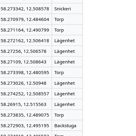
58.273342, 12.508578
Snickeri
58.270979, 12.484604
Torp
58.271164, 12.490799
Torp
58.272162, 12.506418
Lägenhet
58.27256, 12.506578
Lägenhet
58.27109, 12.508643
Lägenhet
58.273398, 12.480595
Torp
58.273026, 12.50948
Lägenhet
58.274252, 12.508557
Lägenhet
58.26915, 12.515563
Lägenhet
58.273835, 12.489075
Torp
58.272903, 12.495195
Backstuga