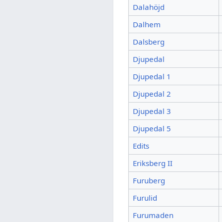
Dalahöjd
Dalhem
Dalsberg
Djupedal
Djupedal 1
Djupedal 2
Djupedal 3
Djupedal 5
Edits
Eriksberg II
Furuberg
Furulid
Furumaden