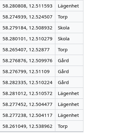
58.280808, 12.511593
Lägenhet
58.274939, 12.524507
Torp
58.279184, 12.508932
Skola
58.280101, 12.510279
Skola
58.265407, 12.52877
Torp
58.276876, 12.509976
Gård
58.276799, 12.51109
Gård
58.282335, 12.510224
Gård
58.281012, 12.510572
Lägenhet
58.277452, 12.504477
Lägenhet
58.277238, 12.504117
Lägenhet
58.261049, 12.538962
Torp