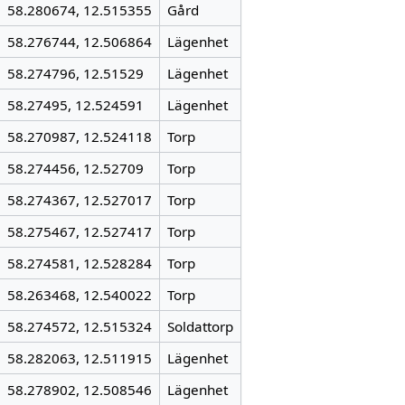
58.280674, 12.515355
Gård
58.276744, 12.506864
Lägenhet
58.274796, 12.51529
Lägenhet
58.27495, 12.524591
Lägenhet
58.270987, 12.524118
Torp
58.274456, 12.52709
Torp
58.274367, 12.527017
Torp
58.275467, 12.527417
Torp
58.274581, 12.528284
Torp
58.263468, 12.540022
Torp
58.274572, 12.515324
Soldattorp
58.282063, 12.511915
Lägenhet
58.278902, 12.508546
Lägenhet