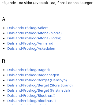
Följande 188 sidor (av totalt 188) finns i denna kategori.
A
Dalsland/Fröskog/Adlers
Dalsland/Fröskog/Altona (Norra)
Dalsland/Fröskog/Altona (Södra)
Dalsland/Fröskog/Amnerud
Dalsland/Fröskog/Askedalen
B
Dalsland/Fröskog/Bagerit
Dalsland/Fröskog/Baggehagen
Dalsland/Fröskog/Berget (Hensbyn)
Dalsland/Fröskog/Berget (Stora Strand)
Dalsland/Fröskog/Berget (Kristinedal)
Dalsland/Fröskog/Blockhus I
Dalsland/Fröskog/Blockhus II