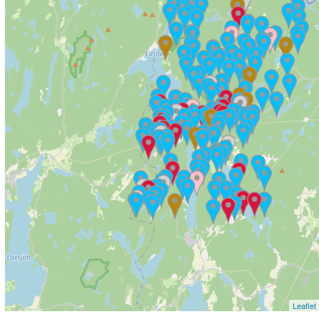
Leaflet