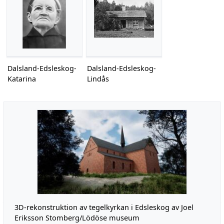
Dalsland-Edsleskog-
Dalsland-Edsleskog-
Katarina
Lindås
3D-rekonstruktion av tegelkyrkan i Edsleskog av Joel
Eriksson Stomberg/Lödöse museum