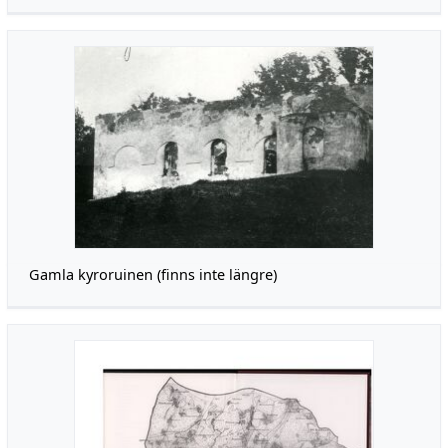
Gamla kyroruinen (finns inte längre)