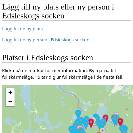
Lägg till ny plats eller ny person i
Edsleskogs socken
Lägg till en ny plats
Lägg till en ny person i Edsleskogs socken
Platser i Edsleskogs socken
Klicka på en markör för mer information. Byt gärna till
fullskärmsläge, F5 tar dig ur fullskärmsläge i de flesta fall.
+
−